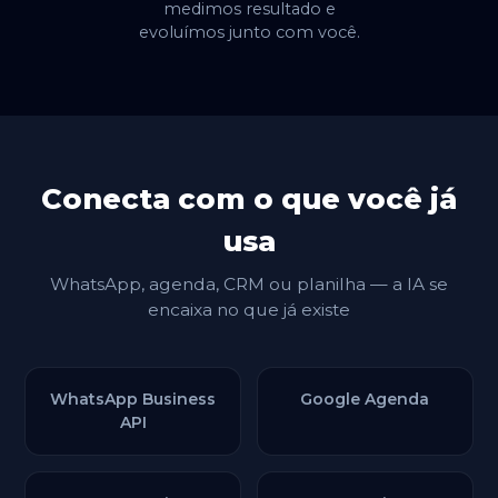
medimos resultado e
evoluímos junto com você.
Conecta com o que você já
usa
WhatsApp, agenda, CRM ou planilha — a IA se
encaixa no que já existe
WhatsApp Business
Google Agenda
API