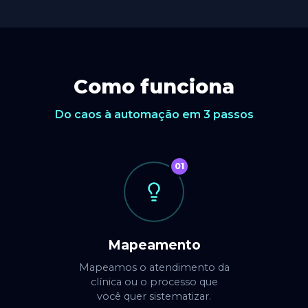
Como funciona
Do caos à automação em 3 passos
01
Mapeamento
Mapeamos o atendimento da
clínica ou o processo que
você quer sistematizar.