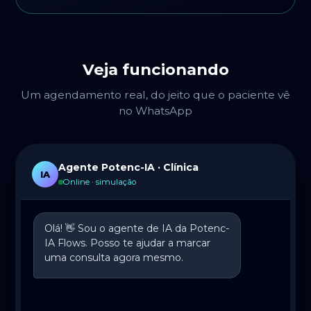
Veja funcionando
Um agendamento real, do jeito que o paciente vê
no WhatsApp
Agente Potenc-IA · Clínica
IA
Online · simulação
Olá! 👋 Sou o agente de IA da Potenc-
IA Flows. Posso te ajudar a marcar
uma consulta agora mesmo.