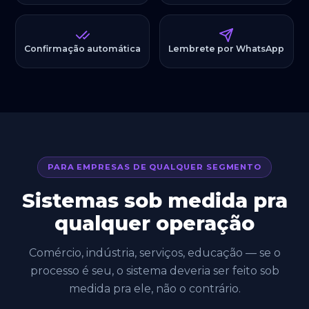
Confirmação automática
Lembrete por WhatsApp
PARA EMPRESAS DE QUALQUER SEGMENTO
Sistemas sob medida pra
qualquer operação
Comércio, indústria, serviços, educação — se o
processo é seu, o sistema deveria ser feito sob
medida pra ele, não o contrário.