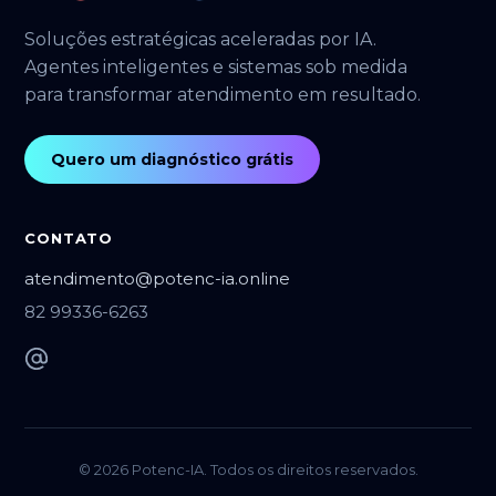
Soluções estratégicas aceleradas por IA.
Agentes inteligentes e sistemas sob medida
para transformar atendimento em resultado.
Quero um diagnóstico grátis
CONTATO
atendimento@potenc-ia.online
82 99336-6263
©
2026
Potenc-IA. Todos os direitos reservados.