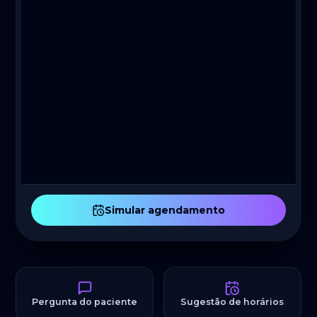
Simular agendamento
Pergunta do paciente
Sugestão de horários