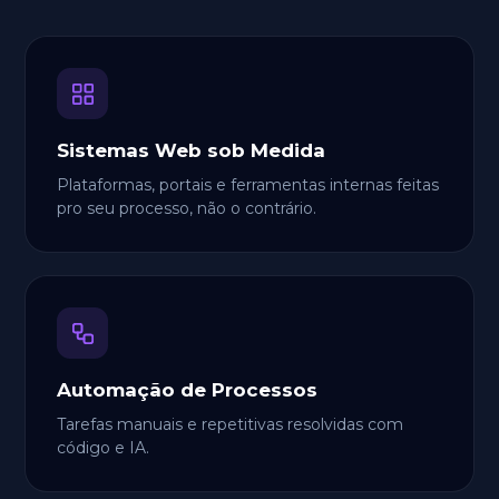
Sistemas Web sob Medida
Plataformas, portais e ferramentas internas feitas
pro seu processo, não o contrário.
Automação de Processos
Tarefas manuais e repetitivas resolvidas com
código e IA.