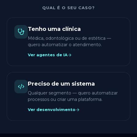
QUAL É O SEU CASO?
Tenho uma clínica
Médica, odontológica ou de estética —
quero automatizar o atendimento.
Ver agentes de IA
Preciso de um sistema
Qualquer segmento — quero automatizar
processos ou criar uma plataforma.
Ver desenvolvimento