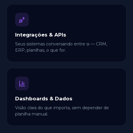
Integrações & APIs
Seus sistemas conversando entre si — CRM,
ERP, planilhas, o que for.
Dashboards & Dados
Visão clara do que importa, sem depender de
planilha manual.