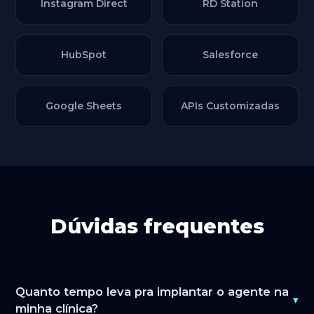
Instagram Direct
RD Station
HubSpot
Salesforce
Google Sheets
APIs Customizadas
Dúvidas frequentes
Quanto tempo leva pra implantar o agente na
▾
minha clínica?