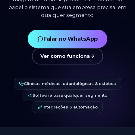
papel o sistema que sua empresa precisa, em
qualquer segmento.
Falar no WhatsApp
Ver como funciona
Clínicas médicas, odontológicas & estética
Software para qualquer segmento
Integrações & automação