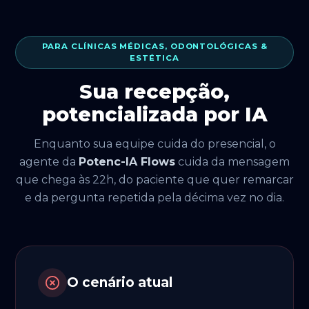
PARA CLÍNICAS MÉDICAS, ODONTOLÓGICAS &
ESTÉTICA
Sua recepção,
potencializada por IA
Enquanto sua equipe cuida do presencial, o
agente da
Potenc-IA Flows
cuida da mensagem
que chega às 22h, do paciente que quer remarcar
e da pergunta repetida pela décima vez no dia.
O cenário atual