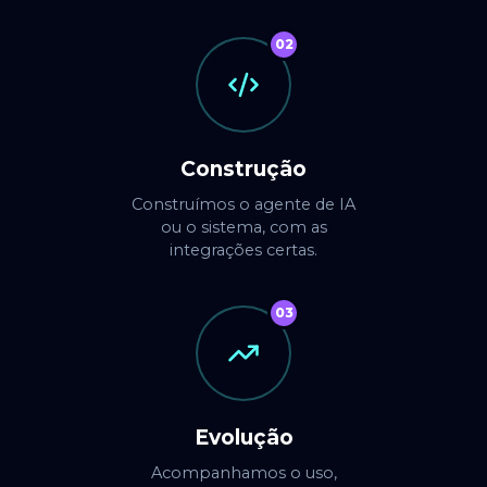
02
Construção
Construímos o agente de IA
ou o sistema, com as
integrações certas.
03
Evolução
Acompanhamos o uso,